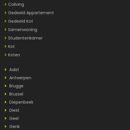
Coliving
Gedeeld Appartement
Gedeeld Kot
Samenwoning
Studentenkamer
Kot
Koten
Aalst
Antwerpen
Brugge
Brussel
Diepenbeek
Diest
Geel
Genk