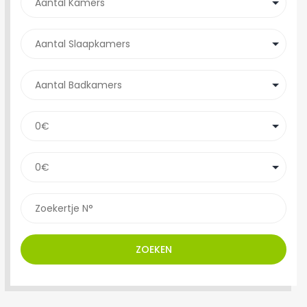
ZOEKEN