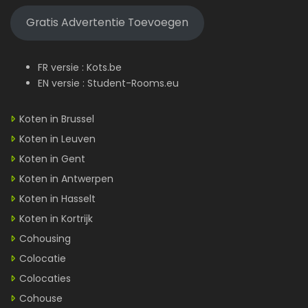
Gratis Advertentie Toevoegen
FR versie :
Kots.be
EN versie :
Student-Rooms.eu
Koten in Brussel
Koten in Leuven
Koten in Gent
Koten in Antwerpen
Koten in Hasselt
Koten in Kortrijk
Cohousing
Colocatie
Colocaties
Cohouse