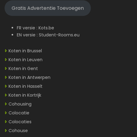
Gratis Advertentie Toevoegen
FR versie :
Kots.be
EN versie :
Student-Rooms.eu
Koten in Brussel
Koten in Leuven
Koten in Gent
Koten in Antwerpen
Koten in Hasselt
Koten in Kortrijk
Cohousing
Colocatie
Colocaties
Cohouse