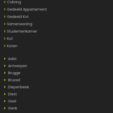
Coliving
Gedeeld Appartement
Gedeeld Kot
Samenwoning
Studentenkamer
Kot
Koten
Aalst
Antwerpen
Brugge
Brussel
Diepenbeek
Diest
Geel
Genk