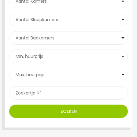
ZOEKEN