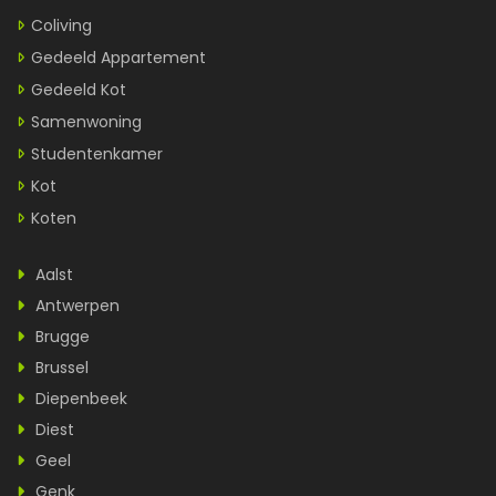
Coliving
Gedeeld Appartement
Gedeeld Kot
Samenwoning
Studentenkamer
Kot
Koten
Aalst
Antwerpen
Brugge
Brussel
Diepenbeek
Diest
Geel
Genk