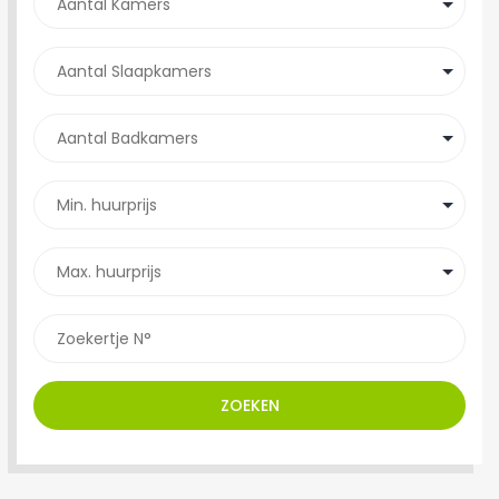
ZOEKEN