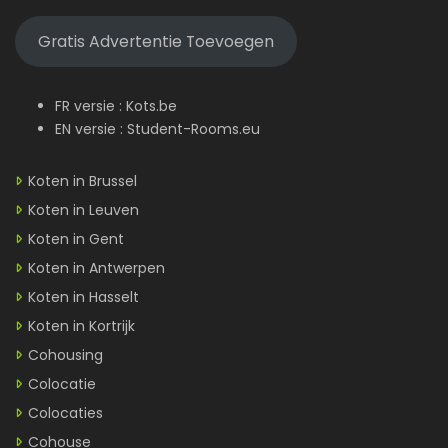
Gratis Advertentie Toevoegen
FR versie :
Kots.be
EN versie :
Student-Rooms.eu
Koten in Brussel
Koten in Leuven
Koten in Gent
Koten in Antwerpen
Koten in Hasselt
Koten in Kortrijk
Cohousing
Colocatie
Colocaties
Cohouse