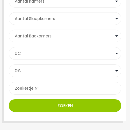
ZOEKEN