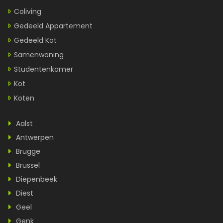
Coliving
Gedeeld Appartement
Gedeeld Kot
Samenwoning
Studentenkamer
Kot
Koten
Aalst
Antwerpen
Brugge
Brussel
Diepenbeek
Diest
Geel
Genk