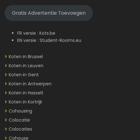
Gratis Advertentie Toevoegen
FR versie :
Kots.be
EN versie :
Student-Rooms.eu
Koten in Brussel
Koten in Leuven
Koten in Gent
Koten in Antwerpen
Koten in Hasselt
Koten in Kortrijk
Cohousing
Colocatie
Colocaties
Cohouse