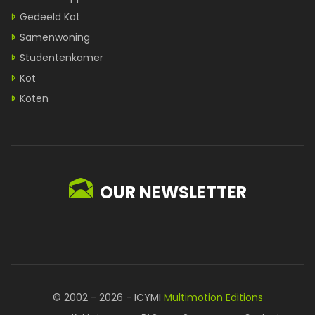
Gedeeld Kot
Samenwoning
Studentenkamer
Kot
Koten
OUR NEWSLETTER
© 2002 - 2026 - ICYMI
Multimotion Editions