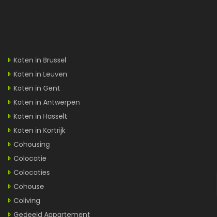
Koten in Brussel
Koten in Leuven
Koten in Gent
Koten in Antwerpen
Koten in Hasselt
Koten in Kortrijk
Cohousing
Colocatie
Colocaties
Cohouse
Coliving
Gedeeld Appartement