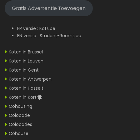
Gratis Advertentie Toevoegen
FR versie :
Kots.be
EN versie :
Student-Rooms.eu
Koten in Brussel
Koten in Leuven
Koten in Gent
Koten in Antwerpen
Koten in Hasselt
Koten in Kortrijk
Cohousing
Colocatie
Colocaties
Cohouse