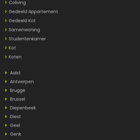
Coliving
Gedeeld Appartement
Gedeeld Kot
Samenwoning
Studentenkamer
Kot
Koten
Aalst
Antwerpen
Brugge
Brussel
Diepenbeek
Diest
Geel
Genk