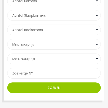
ZOEKEN