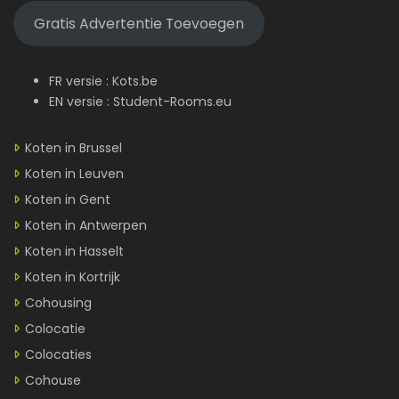
Gratis Advertentie Toevoegen
FR versie :
Kots.be
EN versie :
Student-Rooms.eu
Koten in Brussel
Koten in Leuven
Koten in Gent
Koten in Antwerpen
Koten in Hasselt
Koten in Kortrijk
Cohousing
Colocatie
Colocaties
Cohouse