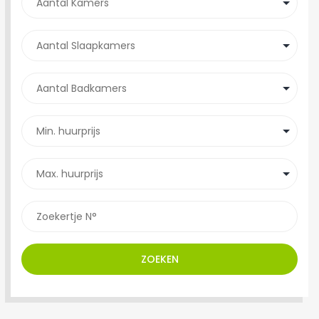
ZOEKEN