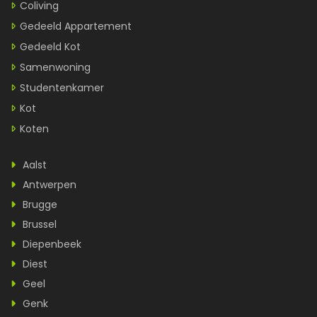
Coliving
Gedeeld Appartement
Gedeeld Kot
Samenwoning
Studentenkamer
Kot
Koten
Aalst
Antwerpen
Brugge
Brussel
Diepenbeek
Diest
Geel
Genk