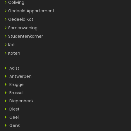
Coliving
Gedeeld Appartement
Gedeeld Kot
Samenwoning
Studentenkamer
Kot
Koten
Aalst
Antwerpen
Brugge
Brussel
Diepenbeek
Diest
Geel
Genk