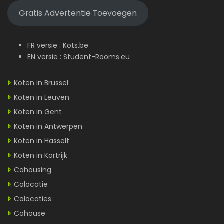
Gratis Advertentie Toevoegen
FR versie :
Kots.be
EN versie :
Student-Rooms.eu
Koten in Brussel
Koten in Leuven
Koten in Gent
Koten in Antwerpen
Koten in Hasselt
Koten in Kortrijk
Cohousing
Colocatie
Colocaties
Cohouse