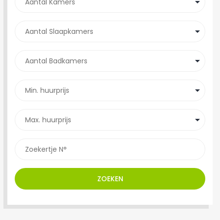
ZOEKEN