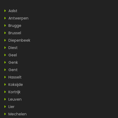
Aalst
Antwerpen
Brugge
Brussel
Diepenbeek
Diest
Geel
Genk
Gent
Hasselt
Koksijde
Kortrijk
Leuven
Lier
Mechelen