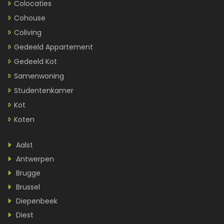
Colocaties
Cohouse
Coliving
Gedeeld Appartement
Gedeeld Kot
Samenwoning
Studentenkamer
Kot
Koten
Aalst
Antwerpen
Brugge
Brussel
Diepenbeek
Diest