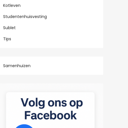
Kotleven
Studentenhuisvesting
Sublet
Tips
Samenhuizen