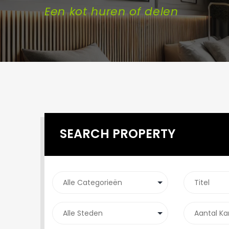
Een kot huren of delen
SEARCH PROPERTY