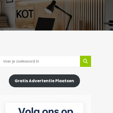
Gratis Advertentie Plaatsen