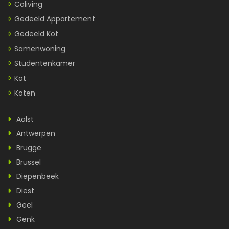
Coliving
Gedeeld Appartement
Gedeeld Kot
Samenwoning
Studentenkamer
Kot
Koten
Aalst
Antwerpen
Brugge
Brussel
Diepenbeek
Diest
Geel
Genk