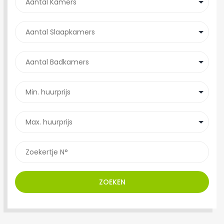
ZOEKEN