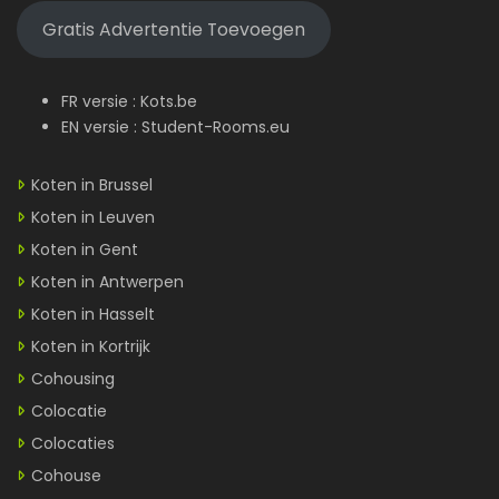
Gratis Advertentie Toevoegen
FR versie :
Kots.be
EN versie :
Student-Rooms.eu
Koten in Brussel
Koten in Leuven
Koten in Gent
Koten in Antwerpen
Koten in Hasselt
Koten in Kortrijk
Cohousing
Colocatie
Colocaties
Cohouse