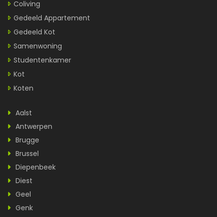
Coliving
Gedeeld Appartement
Gedeeld Kot
Samenwoning
Studentenkamer
Kot
Koten
Aalst
Antwerpen
Brugge
Brussel
Diepenbeek
Diest
Geel
Genk