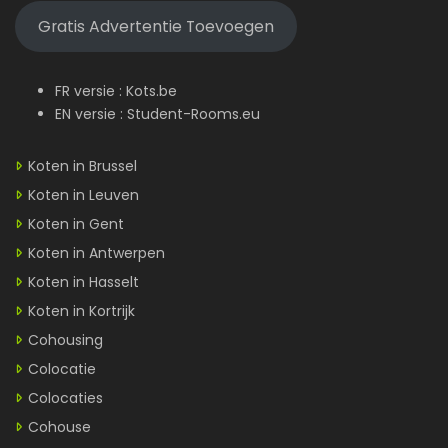
Gratis Advertentie Toevoegen
FR versie :
Kots.be
EN versie :
Student-Rooms.eu
Koten in Brussel
Koten in Leuven
Koten in Gent
Koten in Antwerpen
Koten in Hasselt
Koten in Kortrijk
Cohousing
Colocatie
Colocaties
Cohouse