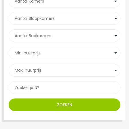
ZOEKEN