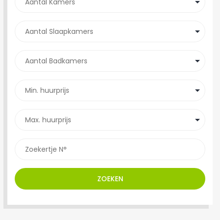
ZOEKEN