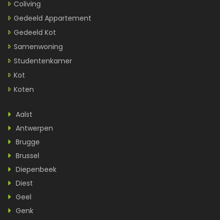
Coliving
Gedeeld Appartement
Gedeeld Kot
Samenwoning
Studentenkamer
Kot
Koten
Aalst
Antwerpen
Brugge
Brussel
Diepenbeek
Diest
Geel
Genk