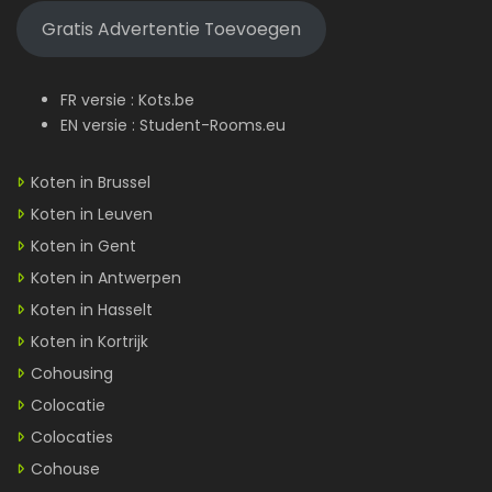
Gratis Advertentie Toevoegen
FR versie :
Kots.be
EN versie :
Student-Rooms.eu
Koten in Brussel
Koten in Leuven
Koten in Gent
Koten in Antwerpen
Koten in Hasselt
Koten in Kortrijk
Cohousing
Colocatie
Colocaties
Cohouse