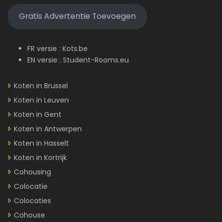
Gratis Advertentie Toevoegen
FR versie :
Kots.be
EN versie :
Student-Rooms.eu
Koten in Brussel
Koten in Leuven
Koten in Gent
Koten in Antwerpen
Koten in Hasselt
Koten in Kortrijk
Cohousing
Colocatie
Colocaties
Cohouse