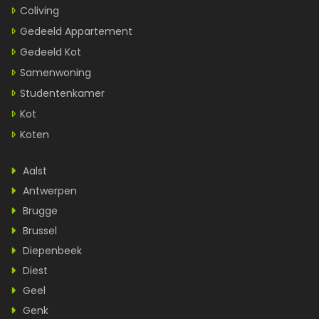
Coliving
Gedeeld Appartement
Gedeeld Kot
Samenwoning
Studentenkamer
Kot
Koten
Aalst
Antwerpen
Brugge
Brussel
Diepenbeek
Diest
Geel
Genk