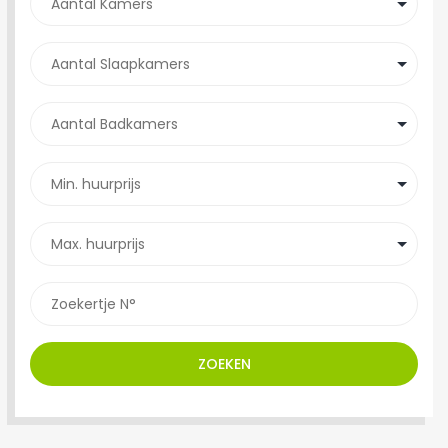
ZOEKEN