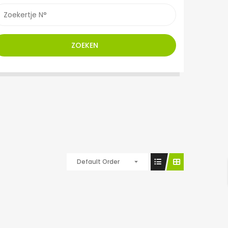
ZOEKEN
Default Order