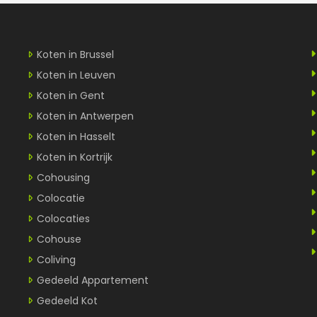
Koten in Brussel
Koten in Leuven
Koten in Gent
Koten in Antwerpen
Koten in Hasselt
Koten in Kortrijk
Cohousing
Colocatie
Colocaties
Cohouse
Coliving
Gedeeld Appartement
Gedeeld Kot