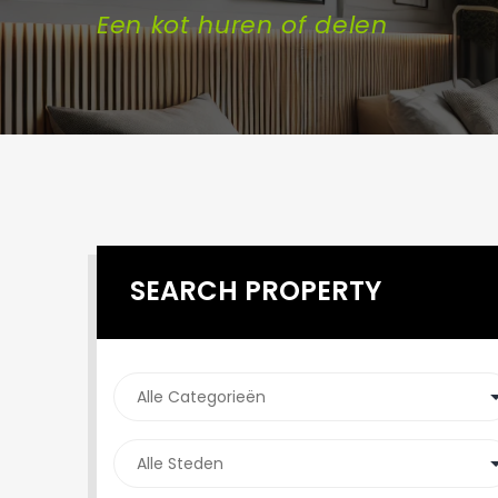
Een kot huren of delen
SEARCH PROPERTY