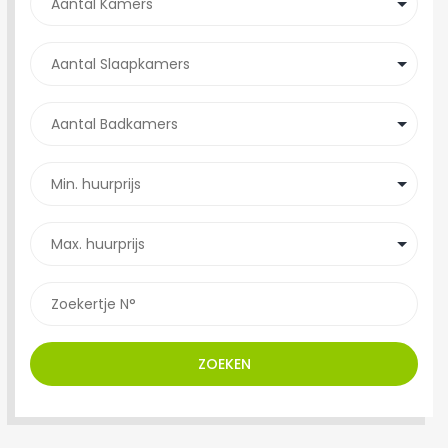
ZOEKEN