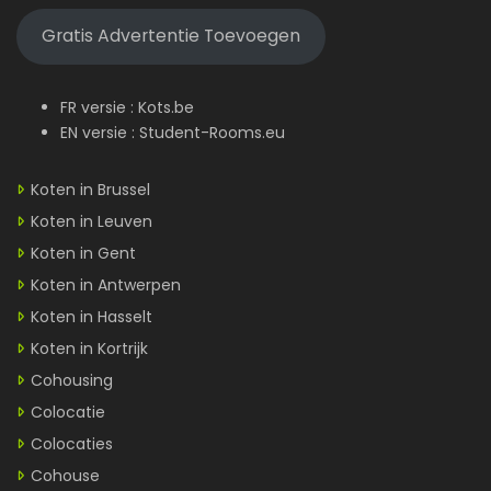
Gratis Advertentie Toevoegen
FR versie :
Kots.be
EN versie :
Student-Rooms.eu
Koten in Brussel
Koten in Leuven
Koten in Gent
Koten in Antwerpen
Koten in Hasselt
Koten in Kortrijk
Cohousing
Colocatie
Colocaties
Cohouse