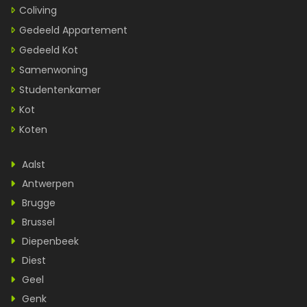
Coliving
Gedeeld Appartement
Gedeeld Kot
Samenwoning
Studentenkamer
Kot
Koten
Aalst
Antwerpen
Brugge
Brussel
Diepenbeek
Diest
Geel
Genk