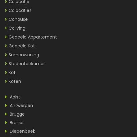
Colocatie
Colocaties
Cohouse
Coliving
Gedeeld Appartement
Gedeeld Kot
Samenwoning
Studentenkamer
Kot
Koten
Aalst
Antwerpen
Brugge
Brussel
Diepenbeek