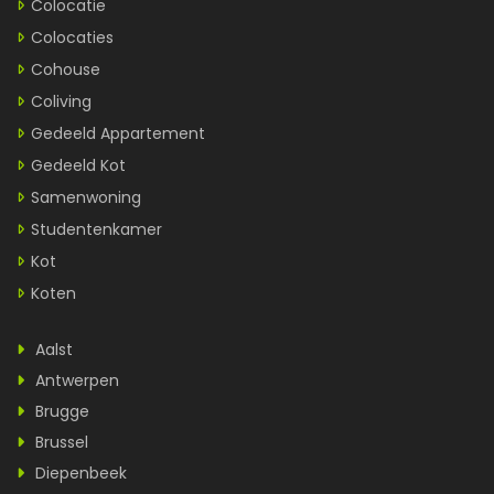
Colocatie
Colocaties
Cohouse
Coliving
Gedeeld Appartement
Gedeeld Kot
Samenwoning
Studentenkamer
Kot
Koten
Aalst
Antwerpen
Brugge
Brussel
Diepenbeek