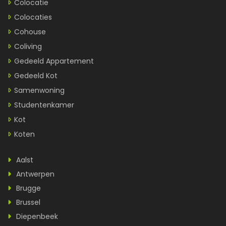
Colocatie
Colocaties
Cohouse
Coliving
Gedeeld Appartement
Gedeeld Kot
Samenwoning
Studentenkamer
Kot
Koten
Aalst
Antwerpen
Brugge
Brussel
Diepenbeek