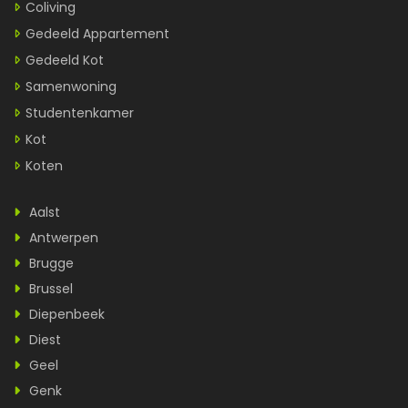
Coliving
Gedeeld Appartement
Gedeeld Kot
Samenwoning
Studentenkamer
Kot
Koten
Aalst
Antwerpen
Brugge
Brussel
Diepenbeek
Diest
Geel
Genk