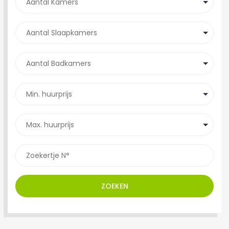
ZOEKEN