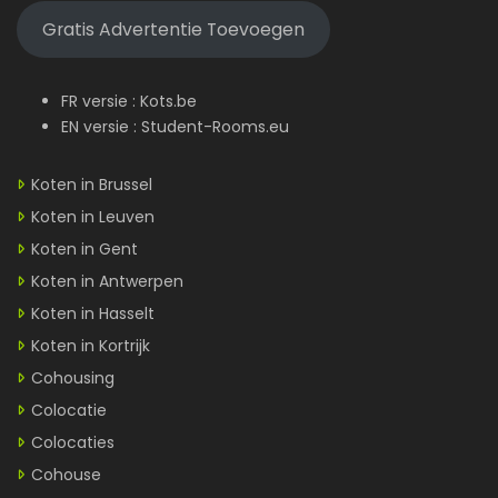
Gratis Advertentie Toevoegen
FR versie :
Kots.be
EN versie :
Student-Rooms.eu
Koten in Brussel
Koten in Leuven
Koten in Gent
Koten in Antwerpen
Koten in Hasselt
Koten in Kortrijk
Cohousing
Colocatie
Colocaties
Cohouse