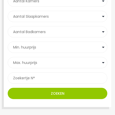
ZOEKEN