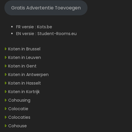
Gratis Advertentie Toevoegen
FR versie :
Kots.be
EN versie :
Student-Rooms.eu
Koten in Brussel
Koten in Leuven
Koten in Gent
Koten in Antwerpen
Koten in Hasselt
Koten in Kortrijk
Cohousing
Colocatie
Colocaties
Cohouse