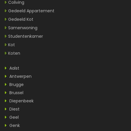
Coliving
Gedeeld Appartement
Gedeeld Kot
Samenwoning
Studentenkamer
Kot
Koten
Aalst
Antwerpen
Brugge
Brussel
Diepenbeek
Diest
Geel
Genk