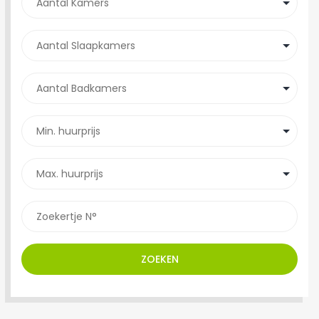
ZOEKEN