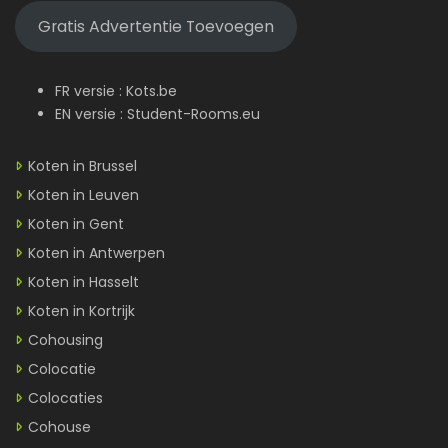
Gratis Advertentie Toevoegen
FR versie :
Kots.be
EN versie :
Student-Rooms.eu
Koten in Brussel
Koten in Leuven
Koten in Gent
Koten in Antwerpen
Koten in Hasselt
Koten in Kortrijk
Cohousing
Colocatie
Colocaties
Cohouse