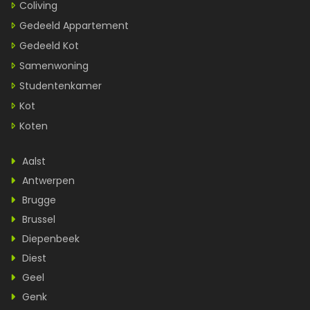
Coliving
Gedeeld Appartement
Gedeeld Kot
Samenwoning
Studentenkamer
Kot
Koten
Aalst
Antwerpen
Brugge
Brussel
Diepenbeek
Diest
Geel
Genk