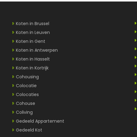
Koten in Brussel
Koten in Leuven
Koten in Gent
Koten in Antwerpen
Koten in Hasselt
Koten in Kortrijk
Cohousing
Colocatie
Colocaties
Cohouse
Coliving
Gedeeld Appartement
Gedeeld Kot