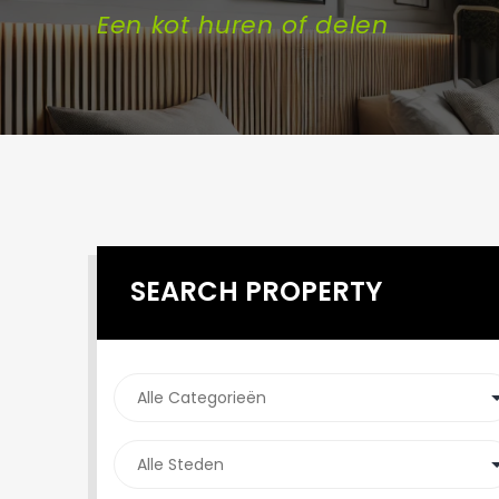
Een kot huren of delen
SEARCH PROPERTY