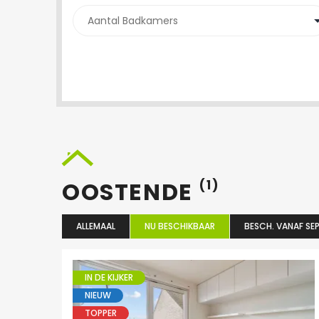
OOSTENDE
(1)
ALLEMAAL
NU BESCHIKBAAR
BESCH. VANAF SEP
IN DE KIJKER
NIEUW
TOPPER