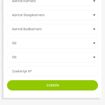
ZOEKEN