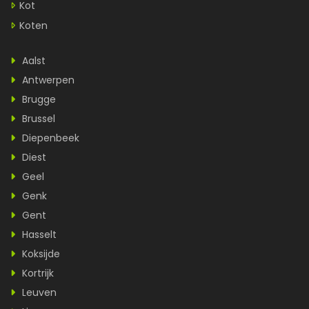
Kot
Koten
Aalst
Antwerpen
Brugge
Brussel
Diepenbeek
Diest
Geel
Genk
Gent
Hasselt
Koksijde
Kortrijk
Leuven