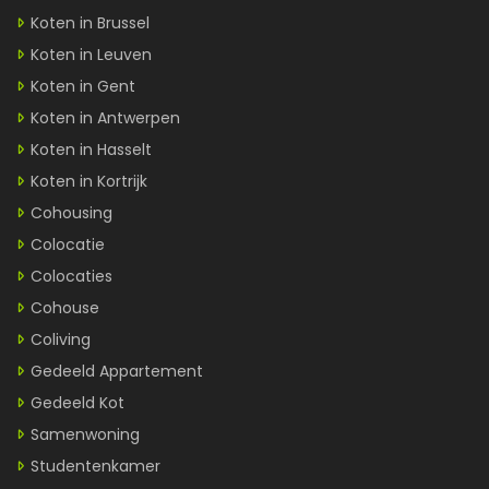
Koten in Brussel
Koten in Leuven
Koten in Gent
Koten in Antwerpen
Koten in Hasselt
Koten in Kortrijk
Cohousing
Colocatie
Colocaties
Cohouse
Coliving
Gedeeld Appartement
Gedeeld Kot
Samenwoning
Studentenkamer