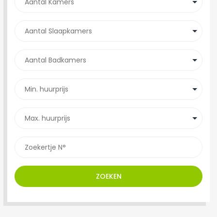
ZOEKEN