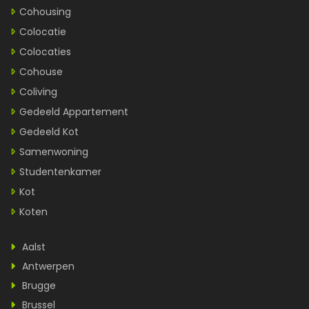
Cohousing
Colocatie
Colocaties
Cohouse
Coliving
Gedeeld Appartement
Gedeeld Kot
Samenwoning
Studentenkamer
Kot
Koten
Aalst
Antwerpen
Brugge
Brussel