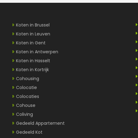
Koten in Brussel
Koten in Leuven
Koten in Gent
Koten in Antwerpen
Koten in Hasselt
Koten in Kortrijk
Cohousing
Colocatie
Colocaties
Cohouse
Coliving
Gedeeld Appartement
Gedeeld Kot