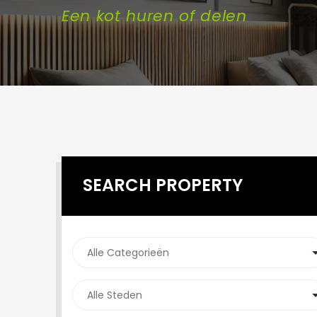
Een kot huren of delen
SEARCH PROPERTY