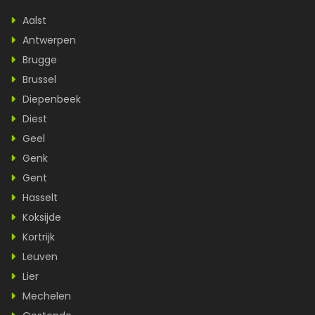
Aalst
Antwerpen
Brugge
Brussel
Diepenbeek
Diest
Geel
Genk
Gent
Hasselt
Koksijde
Kortrijk
Leuven
Lier
Mechelen