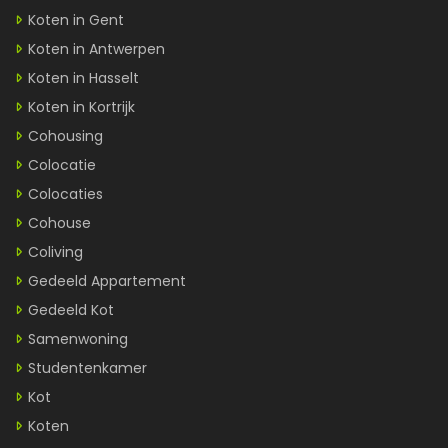
Koten in Gent
Koten in Antwerpen
Koten in Hasselt
Koten in Kortrijk
Cohousing
Colocatie
Colocaties
Cohouse
Coliving
Gedeeld Appartement
Gedeeld Kot
Samenwoning
Studentenkamer
Kot
Koten