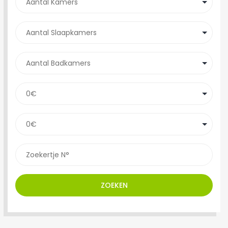
ZOEKEN