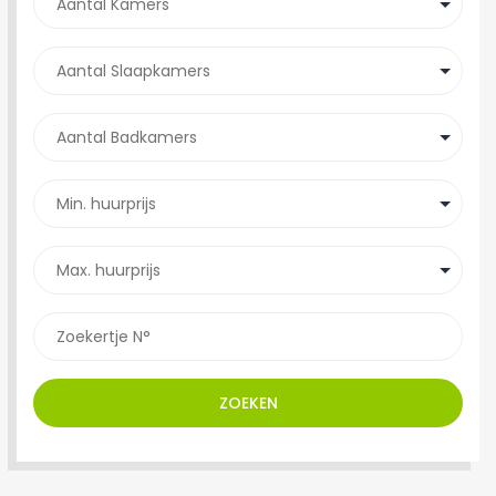
ZOEKEN