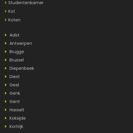
Studentenkamer
Kot
Koten
Aalst
Antwerpen
Brugge
Brussel
Diepenbeek
Diest
Geel
Genk
Gent
Hasselt
Koksijde
Kortrijk