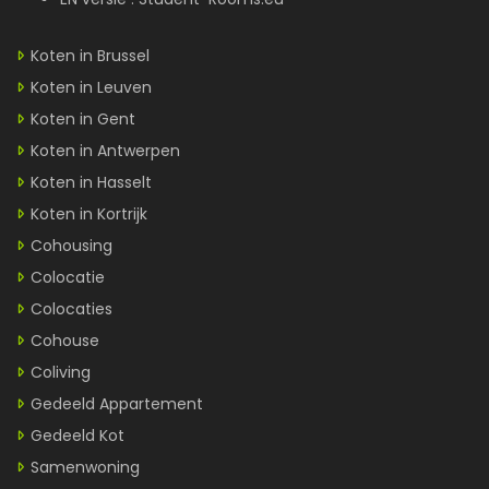
Koten in Brussel
Koten in Leuven
Koten in Gent
Koten in Antwerpen
Koten in Hasselt
Koten in Kortrijk
Cohousing
Colocatie
Colocaties
Cohouse
Coliving
Gedeeld Appartement
Gedeeld Kot
Samenwoning