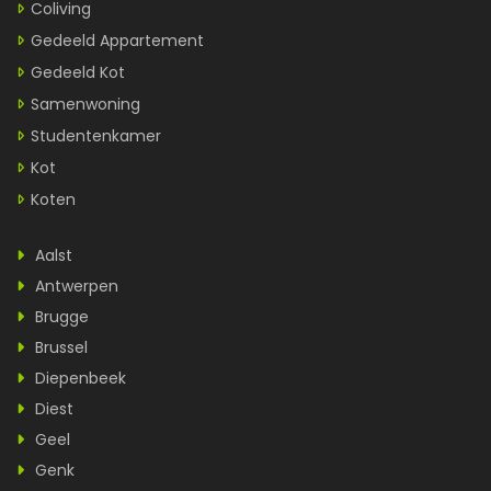
Coliving
Gedeeld Appartement
Gedeeld Kot
Samenwoning
Studentenkamer
Kot
Koten
Aalst
Antwerpen
Brugge
Brussel
Diepenbeek
Diest
Geel
Genk