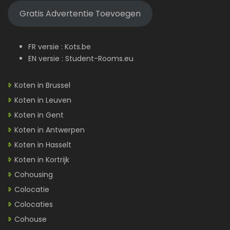
Gratis Advertentie Toevoegen
FR versie :
Kots.be
EN versie :
Student-Rooms.eu
Koten in Brussel
Koten in Leuven
Koten in Gent
Koten in Antwerpen
Koten in Hasselt
Koten in Kortrijk
Cohousing
Colocatie
Colocaties
Cohouse