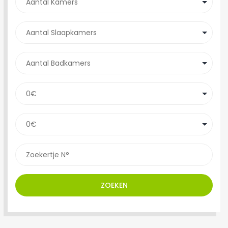
ZOEKEN