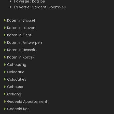
FR versie :
Kots.be
EN versie :
Student-Rooms.eu
Koten in Brussel
Koten in Leuven
Koten in Gent
Koten in Antwerpen
Koten in Hasselt
Koten in Kortrijk
Cohousing
Colocatie
Colocaties
Cohouse
Coliving
Gedeeld Appartement
Gedeeld Kot