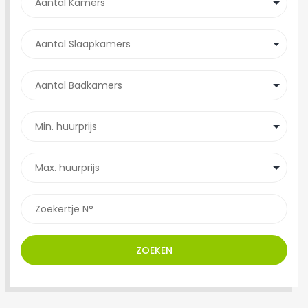
ZOEKEN