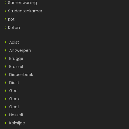
Samenwoning
Studentenkamer
Kot
Koten
Aalst
Antwerpen
Brugge
Brussel
Diepenbeek
Diest
Geel
Genk
Gent
Hasselt
Koksijde