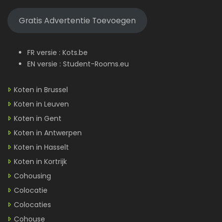
Gratis Advertentie Toevoegen
FR versie :
Kots.be
EN versie :
Student-Rooms.eu
Koten in Brussel
Koten in Leuven
Koten in Gent
Koten in Antwerpen
Koten in Hasselt
Koten in Kortrijk
Cohousing
Colocatie
Colocaties
Cohouse