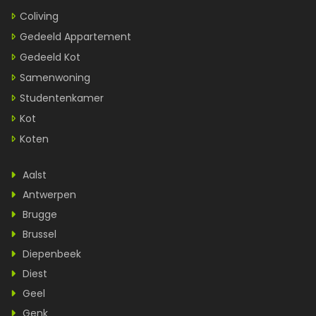
Coliving
Gedeeld Appartement
Gedeeld Kot
Samenwoning
Studentenkamer
Kot
Koten
Aalst
Antwerpen
Brugge
Brussel
Diepenbeek
Diest
Geel
Genk