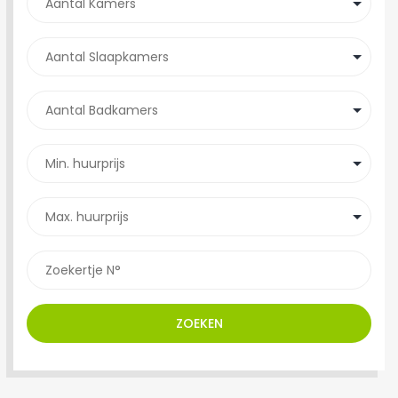
ZOEKEN