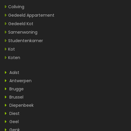
Coliving
Gedeeld Appartement
Gedeeld Kot
Samenwoning
Studentenkamer
Kot
Koten
Aalst
Antwerpen
Brugge
Brussel
Diepenbeek
Diest
Geel
Genk