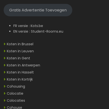
Gratis Advertentie Toevoegen
FR versie :
Kots.be
EN versie :
Student-Rooms.eu
Koten in Brussel
Koten in Leuven
Koten in Gent
Koten in Antwerpen
Koten in Hasselt
Koten in Kortrijk
Cohousing
Colocatie
Colocaties
Cohouse