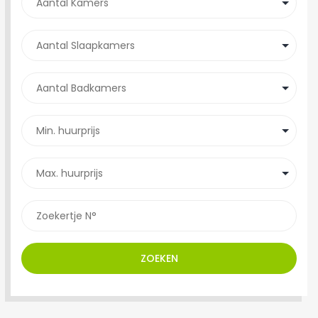
ZOEKEN