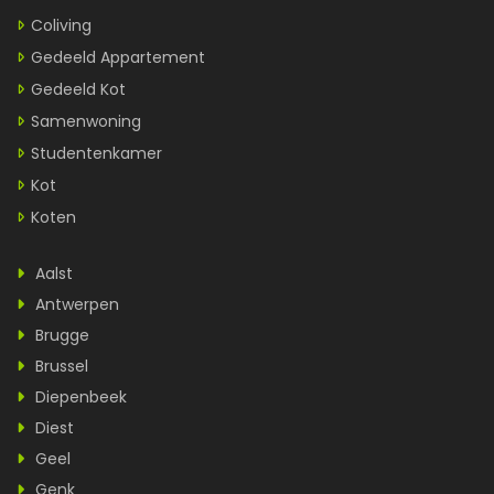
Coliving
Gedeeld Appartement
Gedeeld Kot
Samenwoning
Studentenkamer
Kot
Koten
Aalst
Antwerpen
Brugge
Brussel
Diepenbeek
Diest
Geel
Genk