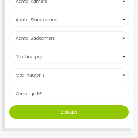
ZOEKEN