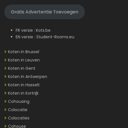
Gratis Advertentie Toevoegen
FR versie :
Kots.be
EN versie :
Student-Rooms.eu
Koten in Brussel
Koten in Leuven
Koten in Gent
Koten in Antwerpen
Koten in Hasselt
Koten in Kortrijk
Cohousing
Colocatie
Colocaties
Cohouse