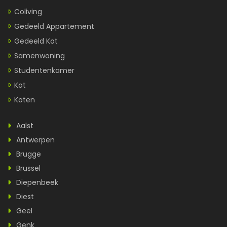
Coliving
Gedeeld Appartement
Gedeeld Kot
Samenwoning
Studentenkamer
Kot
Koten
Aalst
Antwerpen
Brugge
Brussel
Diepenbeek
Diest
Geel
Genk