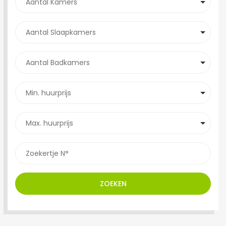
ZOEKEN