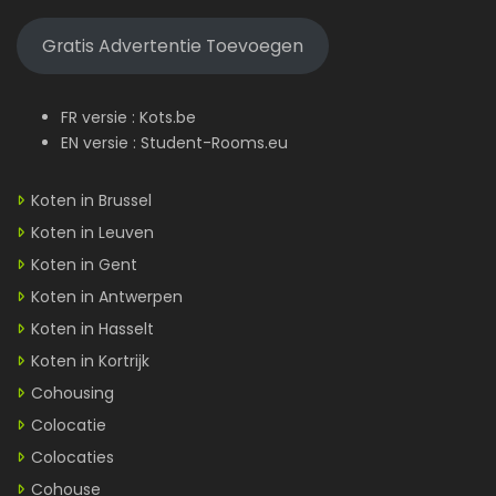
Gratis Advertentie Toevoegen
FR versie :
Kots.be
EN versie :
Student-Rooms.eu
Koten in Brussel
Koten in Leuven
Koten in Gent
Koten in Antwerpen
Koten in Hasselt
Koten in Kortrijk
Cohousing
Colocatie
Colocaties
Cohouse