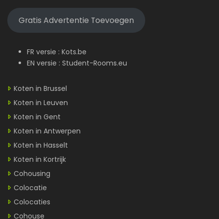
Gratis Advertentie Toevoegen
FR versie :
Kots.be
EN versie :
Student-Rooms.eu
Koten in Brussel
Koten in Leuven
Koten in Gent
Koten in Antwerpen
Koten in Hasselt
Koten in Kortrijk
Cohousing
Colocatie
Colocaties
Cohouse