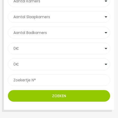
ZOEKEN