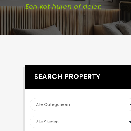
Een kot huren of delen
SEARCH PROPERTY