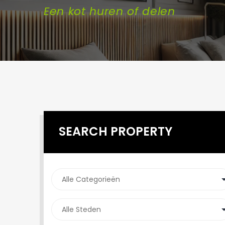
Een kot huren of delen
SEARCH PROPERTY